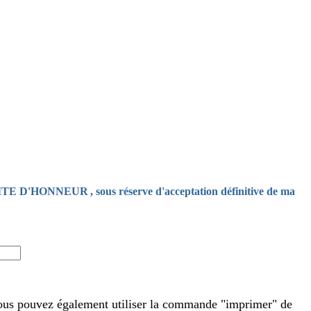
 COMITE D'HONNEUR
, sous réserve d'acceptation définitive de ma
 vous pouvez également utiliser la commande "imprimer" de