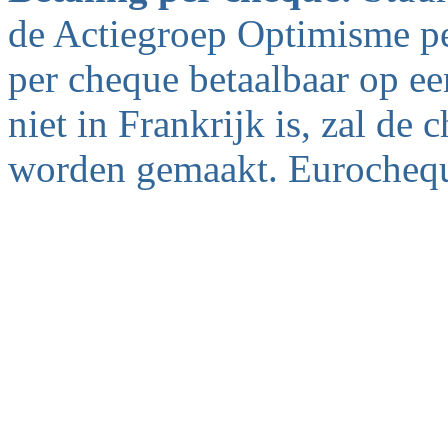
de Actiegroep Optimisme pe
per cheque betaalbaar op ee
niet in Frankrijk is, zal de
worden gemaakt. Eurochequ